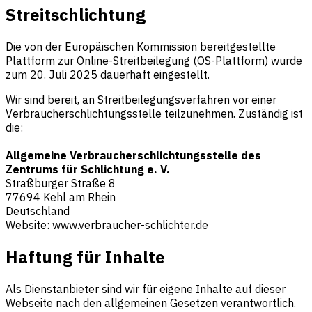
Streitschlichtung
Die von der Europäischen Kommission bereitgestellte
Plattform zur Online-Streitbeilegung (OS-Plattform) wurde
zum 20. Juli 2025 dauerhaft eingestellt.
Wir sind bereit, an Streitbeilegungsverfahren vor einer
Verbraucherschlichtungsstelle teilzunehmen. Zuständig ist
die:
Allgemeine Verbraucherschlichtungsstelle des
Zentrums für Schlichtung e. V.
Straßburger Straße 8
77694 Kehl am Rhein
Deutschland
Website: www.verbraucher-schlichter.de
Haftung für Inhalte
Als Dienstanbieter sind wir für eigene Inhalte auf dieser
Webseite nach den allgemeinen Gesetzen verantwortlich.