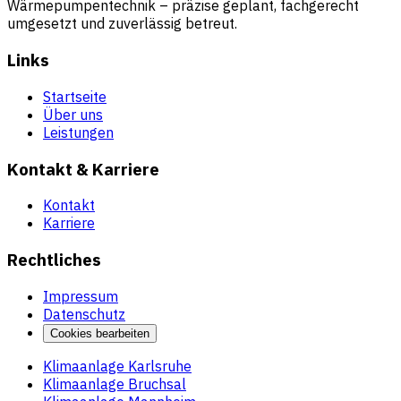
Wärmepumpentechnik – präzise geplant, fachgerecht
umgesetzt und zuverlässig betreut.
Links
Startseite
Über uns
Leistungen
Kontakt & Karriere
Kontakt
Karriere
Rechtliches
Impressum
Datenschutz
Cookies bearbeiten
Klimaanlage Karlsruhe
Klimaanlage Bruchsal