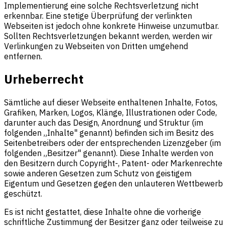
Implementierung eine solche Rechtsverletzung nicht
erkennbar. Eine stetige Überprüfung der verlinkten
Webseiten ist jedoch ohne konkrete Hinweise unzumutbar.
Sollten Rechtsverletzungen bekannt werden, werden wir
Verlinkungen zu Webseiten von Dritten umgehend
entfernen.
Urheberrecht
Sämtliche auf dieser Webseite enthaltenen Inhalte, Fotos,
Grafiken, Marken, Logos, Klänge, Illustrationen oder Code,
darunter auch das Design, Anordnung und Struktur (im
folgenden „Inhalte" genannt) befinden sich im Besitz des
Seitenbetreibers oder der entsprechenden Lizenzgeber (im
folgenden „Besitzer" genannt). Diese Inhalte werden von
den Besitzern durch Copyright-, Patent- oder Markenrechte
sowie anderen Gesetzen zum Schutz von geistigem
Eigentum und Gesetzen gegen den unlauteren Wettbewerb
geschützt.
Es ist nicht gestattet, diese Inhalte ohne die vorherige
schriftliche Zustimmung der Besitzer ganz oder teilweise zu