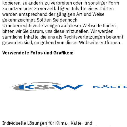
kopieren, zu ändern, zu verbreiten oder in sonstiger Form
zu nutzen oder zu vervielfältigen. Inhalte eines Dritten
werden entsprechend der gängigen Art und Weise
gekennzeichnet. Sollten Sie dennoch
Urheberrechtsverletzungen auf dieser Webseite finden,
bitten wir Sie darum, uns diese mitzuteilen. Wir werden
sämtliche Inhalte, die uns als Rechtsverletzungen bekannt
geworden sind, umgehend von dieser Webseite entfernen.
Verwendete Fotos und Grafiken:
Individuelle Lösungen für Klima-, Kälte- und