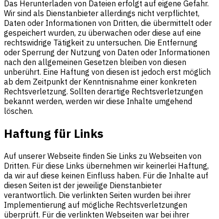
Das Herunterladen von Dateien erfolgt auf eigene Gefahr.
Wir sind als Dienstanbieter allerdings nicht verpflichtet,
Daten oder Informationen von Dritten, die übermittelt oder
gespeichert wurden, zu überwachen oder diese auf eine
rechtswidrige Tätigkeit zu untersuchen. Die Entfernung
oder Sperrung der Nutzung von Daten oder Informationen
nach den allgemeinen Gesetzen bleiben von diesen
unberührt. Eine Haftung von diesen ist jedoch erst möglich
ab dem Zeitpunkt der Kenntnisnahme einer konkreten
Rechtsverletzung. Sollten derartige Rechtsverletzungen
bekannt werden, werden wir diese Inhalte umgehend
löschen.
Haftung für Links
Auf unserer Webseite finden Sie Links zu Webseiten von
Dritten. Für diese Links übernehmen wir keinerlei Haftung,
da wir auf diese keinen Einfluss haben. Für die Inhalte auf
diesen Seiten ist der jeweilige Dienstanbieter
verantwortlich. Die verlinkten Seiten wurden bei ihrer
Implementierung auf mögliche Rechtsverletzungen
überprüft. Für die verlinkten Webseiten war bei ihrer